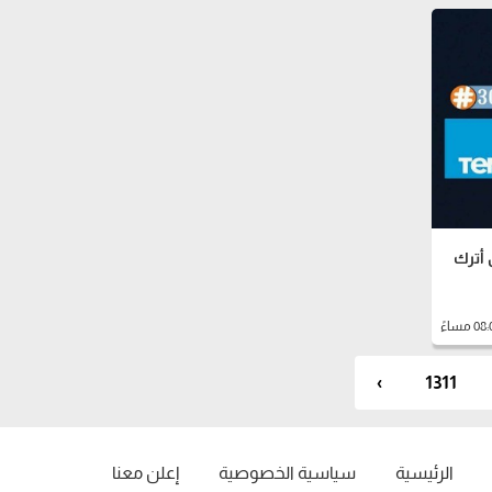
 أترك
›
1311
الرئيسية
سياسية الخصوصية
إعلن معنا