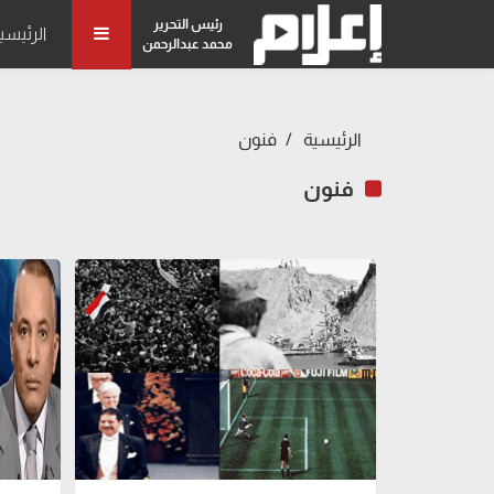
رئيس التحرير
الرئيسي
محمد عبدالرحمن
الرئيسية
فنون
فنون