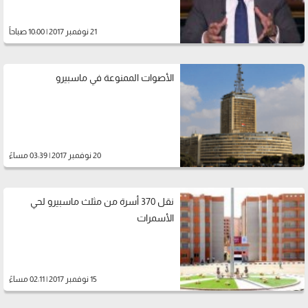
21 نوفمبر 2017 | 10:00 صباحاً
الأصوات الممنوعة في ماسبيرو
20 نوفمبر 2017 | 03:39 مساءً
نقل 370 أسرة من مثلث ماسبيرو لحي
الأسمرات
15 نوفمبر 2017 | 02:11 مساءً