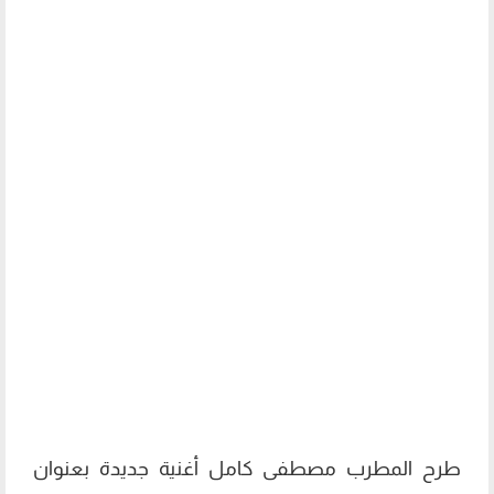
طرح المطرب مصطفى كامل أغنية جديدة بعنوان