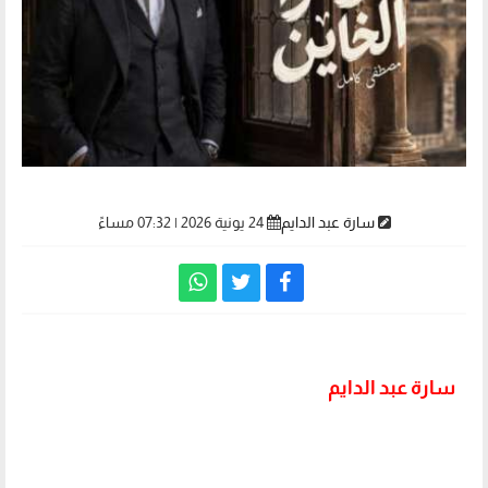
سارة عبد الدايم
24 يونية 2026 | 07:32 مساءً
سارة عبد الدايم