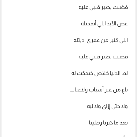
فضلت بصبر قلبي عليه
عض الأيد اللي أتمدتله
اللي كتير من عمري اديتله
فضلت بصبر قلبي عليه
لما الدنيا خلاص ضحكت له
باع من غير أسباب ولاعتاب
ولا حتى إزاي ولا ليه
بعد ما كبرنا وعلينا