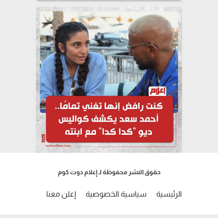
حقوق النشر محفوظة لـ إعلام دوت كوم
الرئيسية
سياسية الخصوصية
إعلن معنا