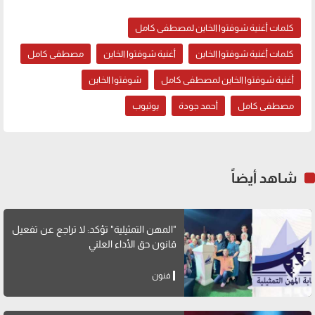
كلمات أغنية شوفتوا الخاين لمصطفى كامل
كلمات أغنية شوفتوا الخاين
أغنية شوفتوا الخاين
مصطفى كامل
أغنية شوفتوا الخاين لمصطفى كامل
شوفتوا الخاين
مصطفى كامل
أحمد جودة
يوتيوب
شاهد أيضاً
"المهن التمثيلية" تؤكد: لا تراجع عن تفعيل
قانون حق الأداء العلني
فنون