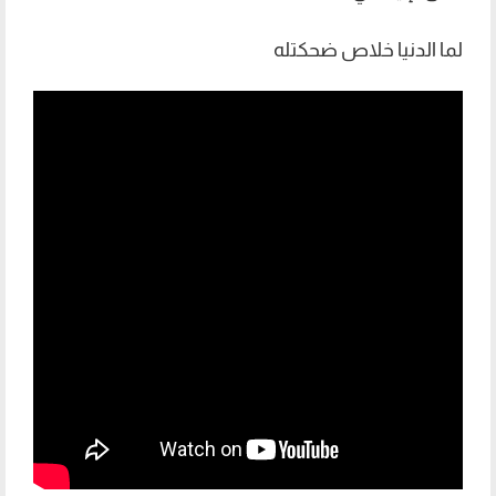
لما الدنيا خلاص ضحكتله