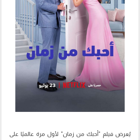
يُعرض فيلم "أحبك من زمان" لأول مرة عالميًا على