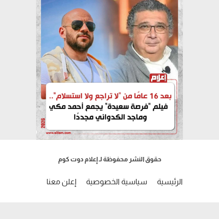
حقوق النشر محفوظة لـ إعلام دوت كوم
الرئيسية
سياسية الخصوصية
إعلن معنا