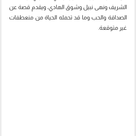
الشريف ونهى نبيل وشوق الهادي، ويقدم قصة عن
الصداقة والحب وما قد تحمله الحياة من منعطفات
غير متوقعة.