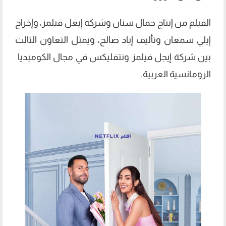
الفيلم من إنتاج جمال سنان وشركة إيغل فيلمز، وإخراج
إيلي سمعان وتأليف إياد صالح، ويمثل التعاون الثالث
بين شركة إيجل فيلمز ونتفليكس في مجال الكوميديا ​​
الرومانسية العربية.