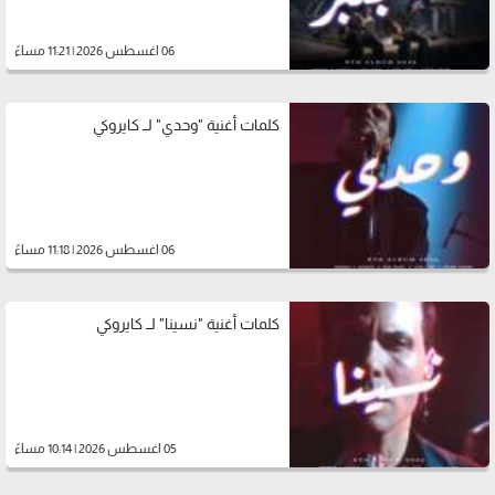
06 اغسطس 2026 | 11:21 مساءً
كلمات أغنية "وحدي" لــ كايروكي
06 اغسطس 2026 | 11:18 مساءً
كلمات أغنية "نسينا" لــ كايروكي
05 اغسطس 2026 | 10:14 مساءً