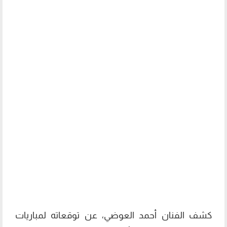
كشف الفنان أحمد العوضي، عن توقعاته لمباريات