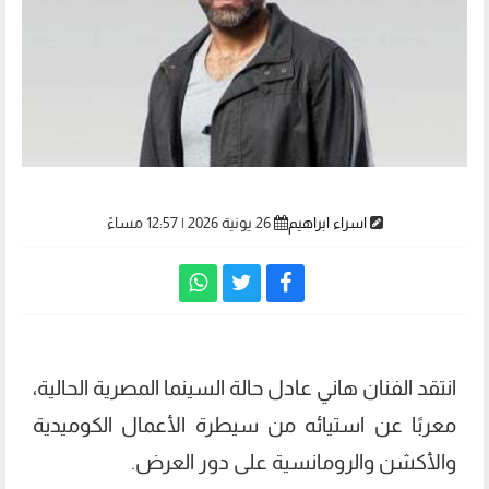
اسراء ابراهيم
26 يونية 2026 | 12:57 مساءً
انتقد الفنان هاني عادل حالة السينما المصرية الحالية،
معربًا عن استيائه من سيطرة الأعمال الكوميدية
والأكشن والرومانسية على دور العرض.