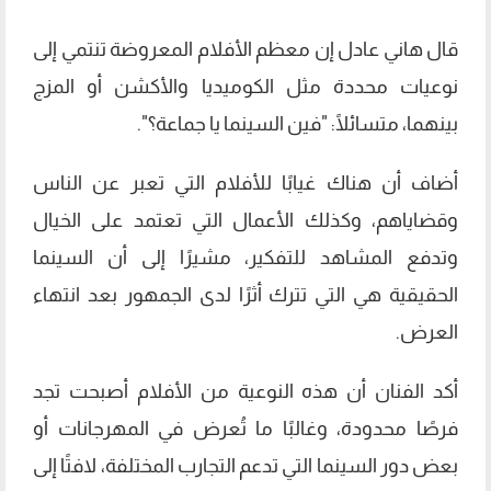
قال هاني عادل إن معظم الأفلام المعروضة تنتمي إلى
نوعيات محددة مثل الكوميديا والأكشن أو المزج
بينهما، متسائلًا: "فين السينما يا جماعة؟".
أضاف أن هناك غيابًا للأفلام التي تعبر عن الناس
وقضاياهم، وكذلك الأعمال التي تعتمد على الخيال
وتدفع المشاهد للتفكير، مشيرًا إلى أن السينما
الحقيقية هي التي تترك أثرًا لدى الجمهور بعد انتهاء
العرض.
أكد الفنان أن هذه النوعية من الأفلام أصبحت تجد
فرصًا محدودة، وغالبًا ما تُعرض في المهرجانات أو
بعض دور السينما التي تدعم التجارب المختلفة، لافتًا إلى