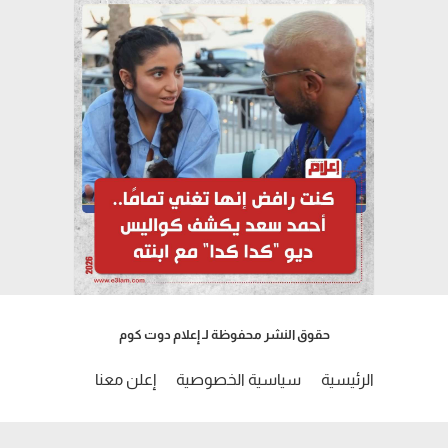
حقوق النشر محفوظة لـ إعلام دوت كوم
الرئيسية
سياسية الخصوصية
إعلن معنا