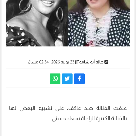
هاله أبو شامة
23 يونية 2026 | 02:34 مساءً
علقت الفنانة هند عاكف، على تشبيه البعض لها
بالفنانة الكبيرة الراحلة سعاد حسني.