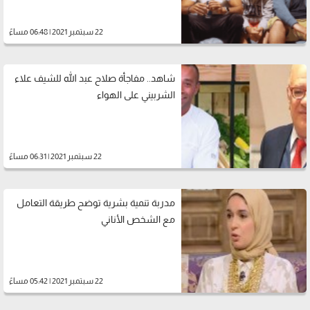
22 سبتمبر 2021 | 06:48 مساءً
شاهد.. مفاجأة صلاح عبد الله للشيف علاء
الشربيني على الهواء
22 سبتمبر 2021 | 06:31 مساءً
مدربة تنمية بشرية توضح طريقة التعامل
مع الشخص الأناني
22 سبتمبر 2021 | 05:42 مساءً