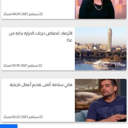
22 سبتمبر 2021 | 04:24 مساءً
الأرصاد: انخفاض درجات الحرارة بداية من
غدًا
22 سبتمبر 2021 | 03:19 مساءً
هاني سلامة: أتمنى تقديم أعمال تاريخية
22 سبتمبر 2021 | 02:22 مساءً