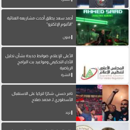
أحمد سعد يطلق أحدث مشاريعه الغنائية
"الألبوم الإلكترو"
فنون
الأعلى للإعلام: ضوابط جديدة بشأن تحليل
الأداء التحكيمي ومواعيد بث البرامج
الرياضية
النشرة
تامر حسني: شكرًا لتركيا على الاستقبال
الأسطوري لـ محمد صلاح
ترند