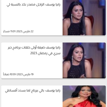
رانيا يوسف: الراجل مصدر نكد بالنسبة لي
22 مارس 2023 | 11:01 مساءً
رانيا يوسف ضيفة أولى حلقات برنامج حبر
سري في رمضان 2023
19 مارس 2023 | 10:59 صباحاً
رانيا يوسف: بالي بيرتاح لما بسدد أقساطي