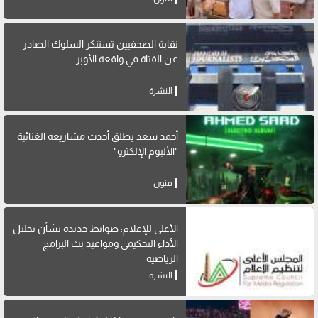
نقابة الصحفيين تستنكر السلوك الصادر
عن الفتاة في واقعة الأوبر
النشرة
أحمد سعد يطلق أحدث مشاريعه الغنائية
"الألبوم الإلكترو"
فنون
الأعلى للإعلام: ضوابط جديدة بشأن تحليل
الأداء التحكيمي ومواعيد بث البرامج
الرياضية
النشرة