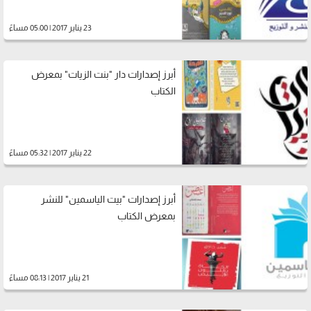
23 يناير 2017 | 05:00 مساءً
أبرز إصدارات دار "بنت الزيات" بمعرض
الكتاب
22 يناير 2017 | 05:32 مساءً
أبرز إصدارات "بيت الياسمين" للنشر
بمعرض الكتاب
21 يناير 2017 | 08:13 مساءً