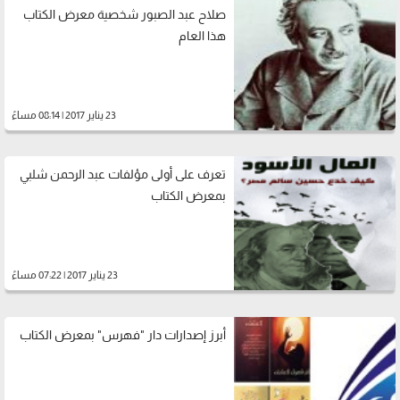
صلاح عبد الصبور شخصية معرض الكتاب
هذا العام
23 يناير 2017 | 08:14 مساءً
تعرف على أولى مؤلفات عبد الرحمن شلبي
بمعرض الكتاب
23 يناير 2017 | 07:22 مساءً
أبرز إصدارات دار "فهرس" بمعرض الكتاب