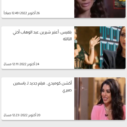
26 أكتوبر 2022 | 12:49 صباحاً
بلقيس: أعتبر شيرين عبد الوهاب أختي
الثالثة
24 أكتوبر 2022 | 12:11 مساءً
أكشن كوميدي.. فيلم جديد لـ ياسمين
صبري
20 أكتوبر 2022 | 12:23 مساءً