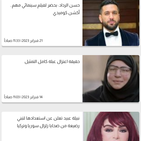
حسن الرداد: بحضر لفيلم سينمائي مهم..
أكشن كوميدي
21 فبراير 2023 | 11:33 صباحاً
حقيقة اعتزال عبلة كامل التمثيل
14 فبراير 2023 | 11:03 صباحاً
نبيلة عبيد تعلن عن استعدادها لتبني
رضيعة من ضحايا زلزال سوريا وتركيا