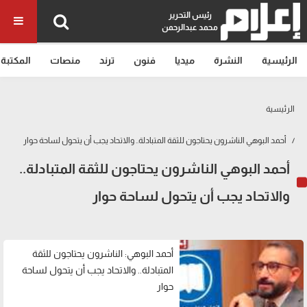
رئيس التحرير
محمد عبدالرحمن
الرئيسية
النشرة
ميديا
فنون
ترند
منصات
المكتبة
الرئيسية
أحمد البوهي الناشرون يحتاجون للثقة المتبادلة.. والاتحاد يجب أن يتحول لساحة حوار
أحمد البوهي الناشرون يحتاجون للثقة المتبادلة..
والاتحاد يجب أن يتحول لساحة حوار
أحمد البوهي: الناشرون يحتاجون للثقة
المتبادلة.. والاتحاد يجب أن يتحول لساحة
حوار