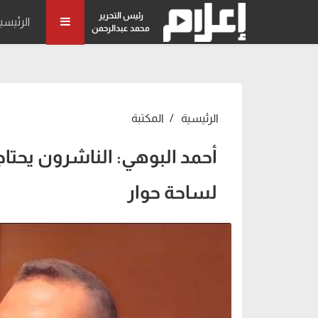
رئيس التحرير
الرئيسي
محمد عبدالرحمن
الرئيسية
المكتبة
أحمد البوهي: الناشرون يحتاجو
لساحة حوار