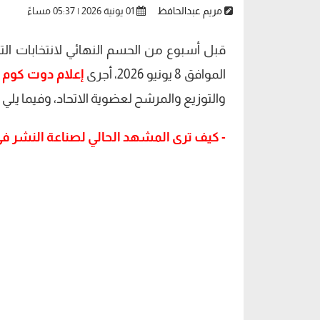
مريم عبدالحافظ
01 يونية 2026 | 05:37 مساءً
قبل أسبوع من الحسم النهائي لانتخابات التج
الموافق 8 يونيو 2026، أجرى
إعلام دوت كوم
ح
والتوزيع والمرشح لعضوية الاتحاد، وفيما يلي أ
- كيف ترى المشهد الحالي لصناعة النشر ف