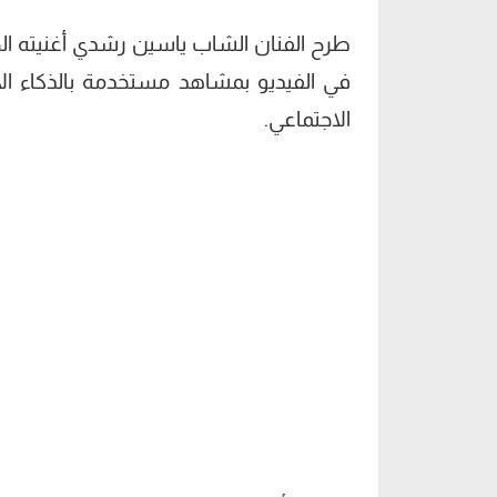
طرح الفنان الشاب ياسين رشدي أغنيته الج
في الفيديو بمشاهد مستخدمة بالذكاء ال
الاجتماعي.