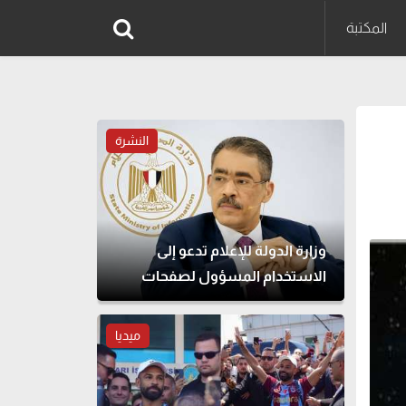
المكتبة
النشرة
وزارة الدولة للإعلام تدعو إلى
الاستخدام المسؤول لصفحات
التواصل الاجتماعي
ميديا