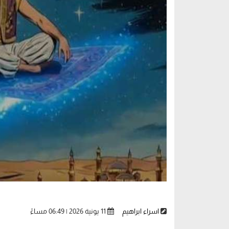
اسراء ابراهيم
11 يونية 2026 | 06:49 مساءً