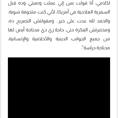
لكلامي، أنا قولت بس إني عملت وصيتي وده قبل
السفرية العلاجية في أمريكا، لأني كنت متخوفة شوية،
والحمد لله عدت على خير.. ومقولتش التصريح ده،
ومختبرتش الفكرة حتى، حاجة زي دي محتاجة أبص لها
من جميع الجوانب الدينية والأخلاقية والإنسانية،
محتاجة دراسة".