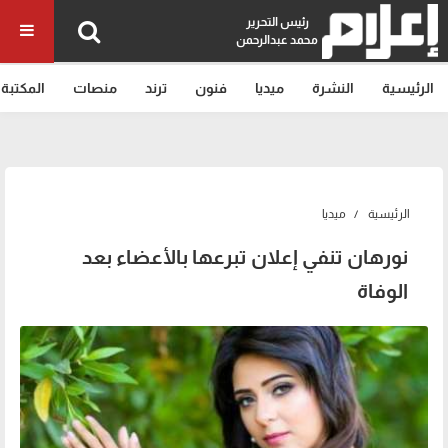
رئيس التحرير
محمد عبدالرحمن
الرئيسية
النشرة
ميديا
فنون
ترند
منصات
المكتبة
الرئيسية
ميديا
نورهان تنفي إعلان تبرعها بالأعضاء بعد
الوفاة