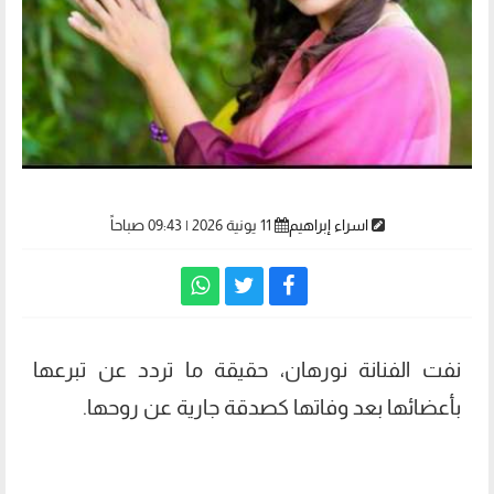
اسراء إبراهيم
11 يونية 2026 | 09:43 صباحاً
نفت الفنانة نورهان، حقيقة ما تردد عن تبرعها
بأعضائها بعد وفاتها كصدقة جارية عن روحها.