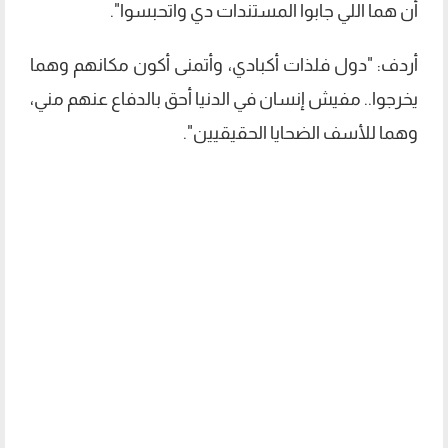
أن هما اللي جابوا المستندات دي واتحبسوا".
أردف: "دول فلذات أكبادي، وأتمنى أكون مكانهم وهما
يخرجوا.. مفيش إنسان في الدنيا أحق بالدفاع عنهم مني،
وهما للأسف الضحايا الحقيقيين".