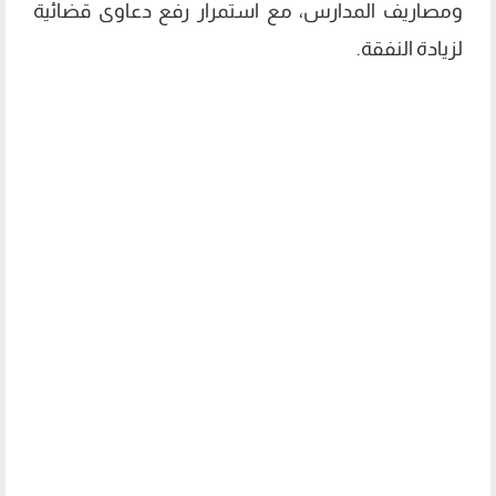
ومصاريف المدارس، مع استمرار رفع دعاوى قضائية
لزيادة النفقة.