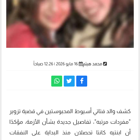
محمد هيثم
16 مايو 2026 | 12:26 صباحاً
كشف والد فتاتي أسيوط المحبوستين في قضية تزوير
"مفردات مرتبه"، تفاصيل جديدة بشأن الأزمة، مؤكدًا
أن ابنتيه كانتا تحصلان منذ البداية على النفقات