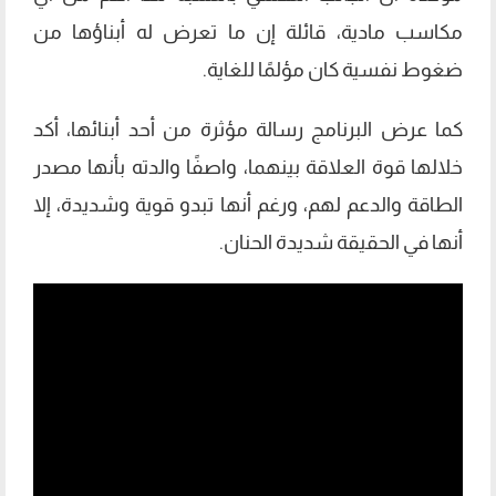
مكاسب مادية، قائلة إن ما تعرض له أبناؤها من
ضغوط نفسية كان مؤلمًا للغاية.
كما عرض البرنامج رسالة مؤثرة من أحد أبنائها، أكد
خلالها قوة العلاقة بينهما، واصفًا والدته بأنها مصدر
الطاقة والدعم لهم، ورغم أنها تبدو قوية وشديدة، إلا
أنها في الحقيقة شديدة الحنان.