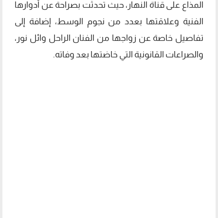
المذاع على قناة النهار، حيث تحدثت بصراحة عن أدوارها
الفنية وعلاقتها بعدد من نجوم الوسط، إضافة إلى
تفاصيل خاصة عن زواجها من الفنان الراحل وائل نور،
والصراعات القانونية التي خاضتها بعد وفاته.