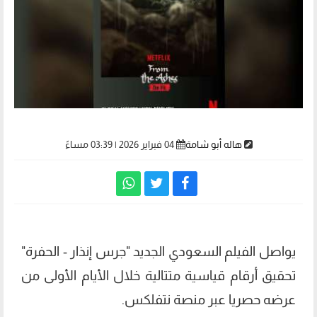
هاله أبو شامة
04 فبراير 2026 | 03:39 مساءً
يواصل الفيلم السعودي الجديد "جرس إنذار - الحفرة"
تحقيق أرقام قياسية متتالية خلال الأيام الأولى من
عرضه حصريا عبر منصة نتفلكس.