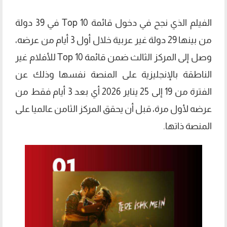
الفيلم الذي نجح في دخول قائمة Top 10 في 39 دولة
من بينها 29 دولة غير عربية خلال أول 3 أيام من عرضه،
وصل إلى المركز الثالث ضمن قائمة Top 10 للأفلام غير
الناطقة بالإنجليزية على المنصة نفسها وذلك عن
الفترة من 19 إلى 25 يناير 2026 أي بعد 3 أيام فقط من
عرضه لأول مرة، قبل أن يحقق المركز الثامن عالميا على
المنصة ذاتها.