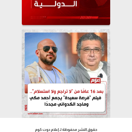
حقوق النشر محفوظة لـ إعلام دوت كوم