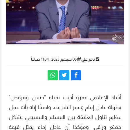
تامر علي
06 سبتمبر 2025 | 11:34 صباحاً
أشاد الإعلامي عمرو أديب بفيلم "حسن ومرقص"
بطولة عادل إمام وعمر الشريف، واصفًا إياه بأنه عمل
عظيم تناول العلاقة بين المسلم والمسيحي بشكل
ممتع وراقي، ومؤكدًا أن عادل إمام يمثل قيمة