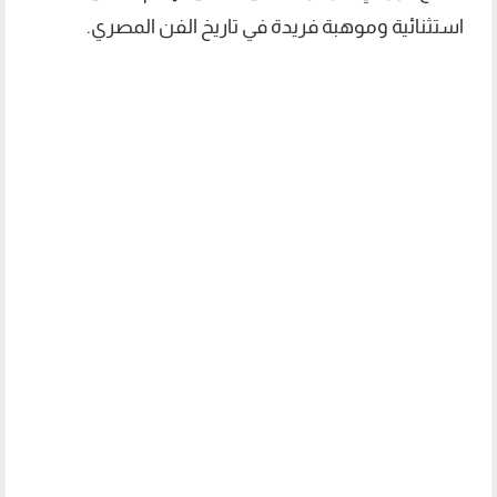
استثنائية وموهبة فريدة في تاريخ الفن المصري.