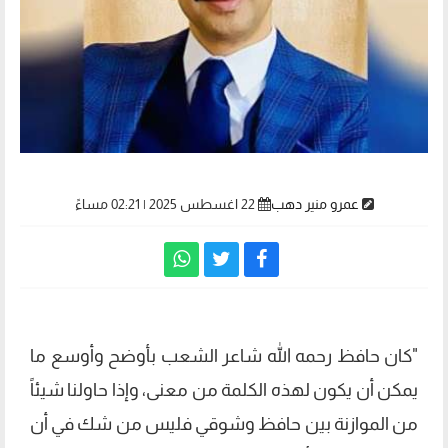
عمرو منير دهب
22 اغسطس 2025 | 02:21 مساءً
"كان حافظ رحمه الله شاعر الشعب بأوضح وأوسع ما
يمكن أن يكون لهذه الكلمة من معنى، وإذا حاولنا شيئاً
من الموازنة بين حافظ وشوقي فليس من شك في أن