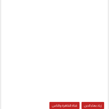
زياد بهاء الدين
قناة القاهرة والناس