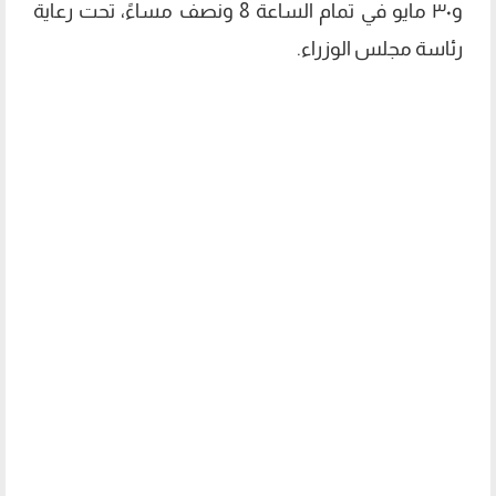
و٣٠ مايو في تمام الساعة 8 ونصف مساءً، تحت رعاية
رئاسة مجلس الوزراء.