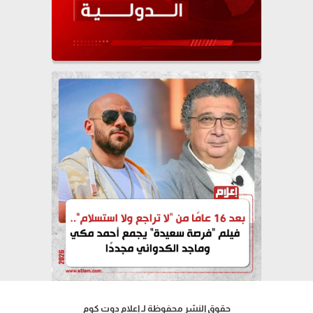
حقوق النشر محفوظة لـ إعلام دوت كوم