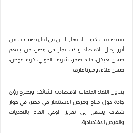
يستضيف الدكتور زياد بهاء الدين في لقاء يضم نخبة من
أبرز رجال الاقتصاد والاستثمار في مصر، من بينهم
حسن هيكل، خالد صقر، شريف الخولي، كريم عوض،
حسن علام، وميرنا عارف.
يتناول اللقاء الملفات الاقتصادية الشائكة، ويطرح رؤى
جادة حول مناخ وفرص الاستثمار في مصر، في حوار
شفاف يسعى إلى تعزيز الوعي العام بالتحديات
والفرص الاقتصادية.