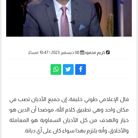
كريم محمود
08 ديسمبر 2023 | 10:47 مساءً
قال الإعلامي طوني خليفة، إن جميع الأديان تصب في
مكان واحد وهي تطبيق كلام الله، موضحا أن الدين هو
خيار والهدف من كل الأديان السماوية هو المعاملة
والأخلاق، وأنه يلتزم بهذا سواء كان على أي ديانة.