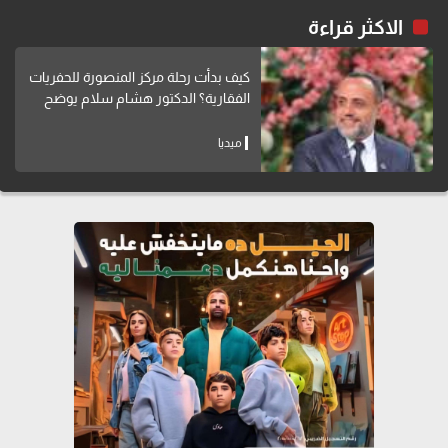
الاكثر قراءة
كيف بدأت رحلة مركز المنصورة للحفريات
الفقارية؟ الدكتور هشام سلام يوضح
ميديا