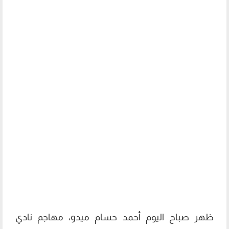
ظهر صباح اليوم أحمد حسام ميدو، مهاجم نادي