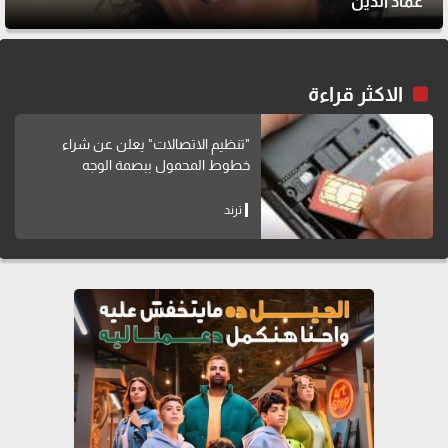
عماد الدين
الاكثر قراءة
"تنظيم الاتصالات" يعلن عن شراء
خطوط المحمول ببصمة الوجه
ترند