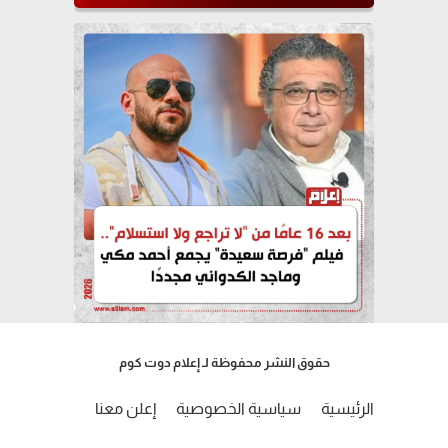
حقوق النشر محفوظة لـ إعلام دوت كوم
الرئيسية
سياسية الخصوصية
إعلن معنا