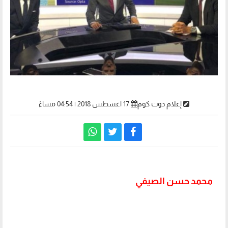
إعلام دوت كوم
17 اغسطس 2018 | 04:54 مساءً
محمد حسن الصيفي