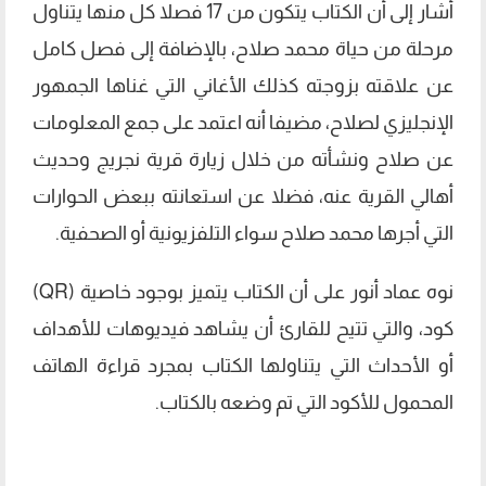
أشار إلى أن الكتاب يتكون من 17 فصلا كل منها يتناول
مرحلة من حياة محمد صلاح، بالإضافة إلى فصل كامل
عن علاقته بزوجته كذلك الأغاني التي غناها الجمهور
الإنجليزي لصلاح، مضيفا أنه اعتمد على جمع المعلومات
عن صلاح ونشأته من خلال زيارة قرية نجريج وحديث
أهالي القرية عنه، فضلا عن استعانته ببعض الحوارات
التي أجرها محمد صلاح سواء التلفزيونية أو الصحفية.
نوه عماد أنور على أن الكتاب يتميز بوجود خاصية (QR)
كود، والتي تتيح للقارئ أن يشاهد فيديوهات للأهداف
أو الأحداث التي يتناولها الكتاب بمجرد قراءة الهاتف
المحمول للأكود التي تم وضعه بالكتاب.