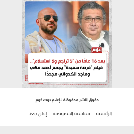
حقوق النشر محفوظة لـ إعلام دوت كوم
الرئيسية
سياسية الخصوصية
إعلن معنا