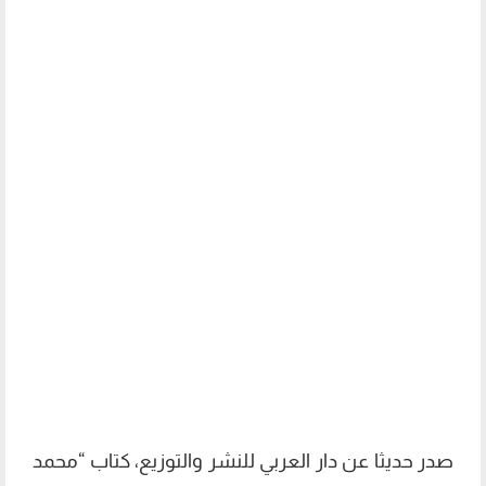
صدر حديثا عن دار العربي للنشر والتوزيع، كتاب “محمد