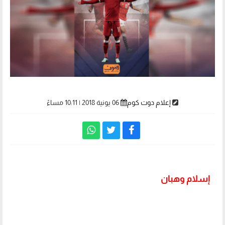
إعلام دوت كوم
06 يونية 2018 | 10:11 مساءً
إسلام وهبان