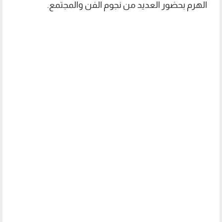
الهرم بحضور العديد من نجوم الفن والمجتمع.