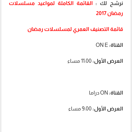
نرشح لك :
القائمة الكاملة لمواعيد مسلسلات
رمضان 2017
قائمة التصنيف العمري لمسلسلات رمضان
القناة:
ON E
العرض الأول:
11:00 مساء
القناة:
ON دراما
العرض الأول:
9:00 مساء