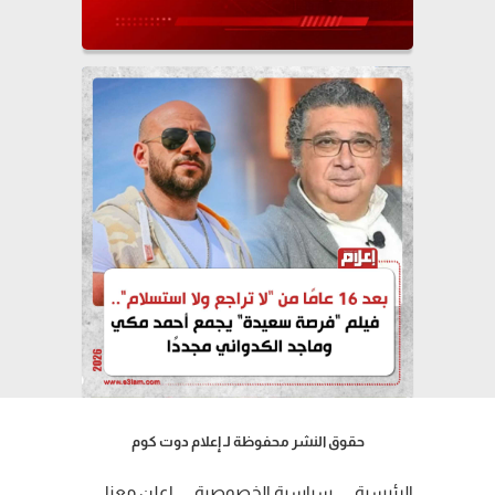
حقوق النشر محفوظة لـ إعلام دوت كوم
الرئيسية
سياسية الخصوصية
إعلن معنا