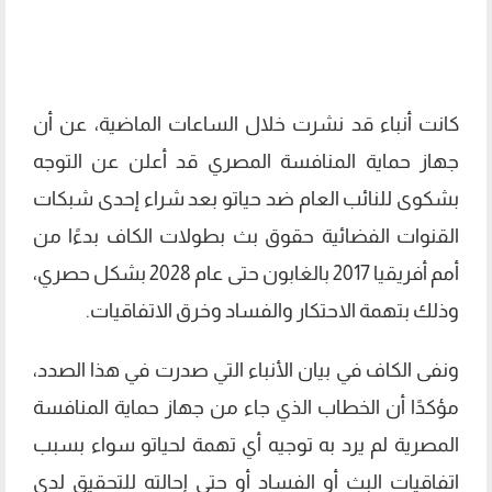
كانت أنباء قد نشرت خلال الساعات الماضية، عن أن
جهاز حماية المنافسة المصري قد أعلن عن التوجه
بشكوى للنائب العام ضد حياتو بعد شراء إحدى شبكات
القنوات الفضائية حقوق بث بطولات الكاف بدءًا من
أمم أفريقيا 2017 بالغابون حتى عام 2028 بشكل حصري،
وذلك بتهمة الاحتكار والفساد وخرق الاتفاقيات.
ونفى الكاف في بيان الأنباء التي صدرت في هذا الصدد،
مؤكدًا أن الخطاب الذي جاء من جهاز حماية المنافسة
المصرية لم يرد به توجيه أي تهمة لحياتو سواء بسبب
اتفاقيات البث أو الفساد أو حتى إحالته للتحقيق لدى