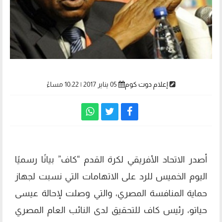
إعلام دوت كوم
05 يناير 2017 | 10:22 مساءً
أصدر الاتحاد الأفريقي لكرة القدم “كاف” بيانًا رسميًا
اليوم الخميس للرد على الاتهامات التي نسبت لجهاز
حماية المنافسة المصري، والتي وصلت لإحالة عيسى
حياتو، رئيس كاف للتحقيق لدى النائب العام المصري