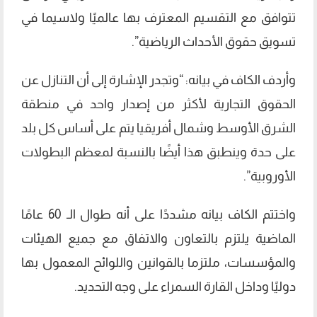
تتوافق مع التقسيم المعترف بها عالميًا ولاسيما في
تسويق حقوق الأحداث الرياضية”.
وأردف الكاف في بيانه: “وتجدر الإشارة إلى أن التنازل عن
الحقوق التجارية لأكثر من إصدار واحد في منطقة
الشرق الأوسط وشمال أفريقيا يتم على أساس كل بلد
على حدة وينطبق هذا أيضًا بالنسبة لمعظم البطولات
الأوروبية”.
واختتم الكاف بيانه مشددًا على أنه طوال الـ 60 عامًا
الماضية يلتزم بالتعاون والاتفاق مع جميع الهيئات
والمؤسسات، ملتزما بالقوانين واللوائح المعمول بها
دوليًا وداخل القارة السمراء على وجه التحديد.