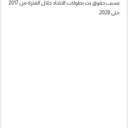
بسبب حقوق بث بطولات الاتحاد خلال الفترة من 2017
حتى 2028.