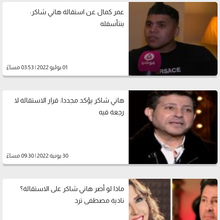
عمر كمال عن استقالة هاني شاكر:
بنتأسفله
01 يوليو 2022 | 03:53 مساءً
هاني شاكر يؤكد مجددا: قرار الاستقالة لا
رجعة فيه
30 يونية 2022 | 09:30 مساءً
ماذا لو أصر هاني شاكر على الاستقالة؟
نادية مصطفى ترد