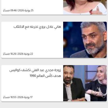
25 يونية 2026 | 09:46 مساءً
هاني عادل يروي تجربته مع الاكتئاب
22 يونية 2026 | 10:26 مساءً
زوجة مجدي عبد الغني تكشف كواليس
هدف كأس العالم 1990
17 يونية 2026 | 10:55 مساءً