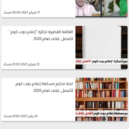
17 فبراير 2021 | 05:59 مساءً
القائمة القصيرة لجائزة "إعلام دوت كوم"
لأفضل غلاف لعام 2020
13 فبراير 2021 | 01:30 مساءً
لجنة تحكيم مسابقة إعلام دوت كوم
لأفضل غلاف لعام 2020
24 يناير 2021 | 01:56 مساءً