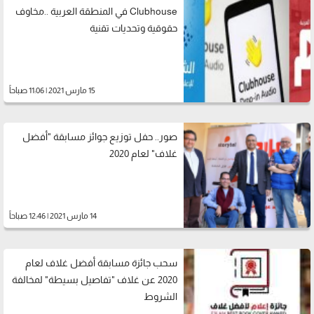
Clubhouse في المنطقة العربية ..مخاوف
حقوقية وتحديات تقنية
15 مارس 2021 | 11:06 صباحاً
صور.. حفل توزيع جوائز مسابقة "أفضل
غلاف" لعام 2020
14 مارس 2021 | 12:46 صباحاً
سحب جائزة مسابقة أفضل غلاف لعام
2020 عن غلاف "تفاصيل بسيطة" لمخالفة
الشروط