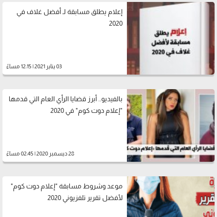
إعلام يطلق مسابقة لـ أفضل غلاف في
2020
03 يناير 2021 | 12:15 مساءً
بالفيديو.. أبرز قضايا الرأي العام التي قدمها
"إعلام دوت كوم" في 2020
28 ديسمبر 2020 | 02:45 مساءً
موعد وشروط مسابقة "إعلام دوت كوم"
لأفضل تقرير تلفزيوني 2020