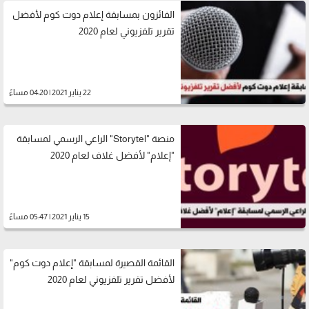
الفائزون بمسابقة إعلام دوت كوم لأفضل
تقرير تلفزيوني لعام 2020
22 يناير 2021 | 04:20 مساءً
منصة "Storytel" الراعي الرسمي لمسابقة
"إعلام" لأفضل غلاف لعام 2020
15 يناير 2021 | 05:47 مساءً
القائمة القصيرة لمسابقة "إعلام دوت كوم"
لأفضل تقرير تلفزيوني لعام 2020