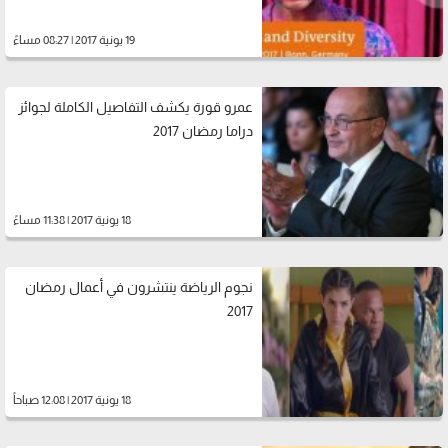
19 يونية 2017 | 08:27 مساءً
عمرو قورة يكشف التفاصيل الكاملة لجوائز
دراما رمضان 2017
18 يونية 2017 | 11:38 مساءً
نجوم الرياضة ينتشرون في أعمال رمضان
2017
18 يونية 2017 | 12:08 صباحاً