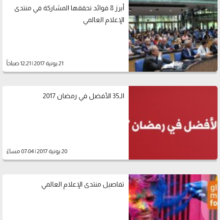
أبرز 8 فوائد تحققها المشاركة في منتدى
الإعلام العالمي
21 يونية 2017 | 12:21 صباحاً
الـ35 الأفضل في رمضان 2017
20 يونية 2017 | 07:04 مساءً
تفاصيل منتدى الإعلام العالمي