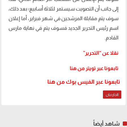
إلى جانب أن التصويت سيستمر لثلاثة أسابيع؛ بعد ذلك،
سوف يتم مقابلة المرشحين في شهر فبراير، أما إعلان
اسم رئيس التحرير الجديد فسوف يتم في نهاية مارس
القادم.
نقلا عن “التحرير”
تابعونا عبر تويتر من هنا
تابعونا عبر الفيس بوك من هنا
الجارديان
شاهد أيضاً