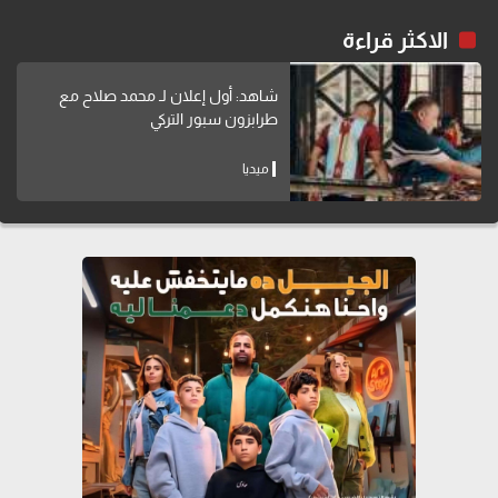
الاكثر قراءة
شاهد: أول إعلان لـ محمد صلاح مع
طرابزون سبور التركي
ميديا