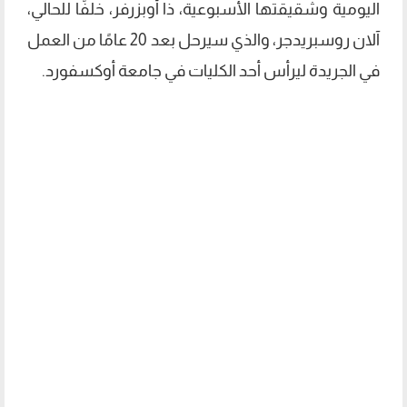
اليومية وشقيقتها الأسبوعية، ذا أوبزرفر، خلفًا للحالي،
آلان روسبريدجر، والذي سيرحل بعد 20 عامًا من العمل
في الجريدة ليرأس أحد الكليات في جامعة أوكسفورد.