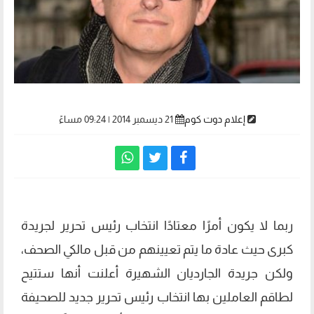
إعلام دوت كوم
21 ديسمبر 2014 | 09:24 مساءً
ربما لا يكون أمرًا معتادًا انتخاب رئيس تحرير لجريدة
كبرى حيث عادة ما يتم تعيينهم من قبل مالكي الصحف،
ولكن جريدة الجارديان الشهيرة أعلنت أنها ستتيح
لطاقم العاملين بها انتخاب رئيس تحرير جديد للصحيفة