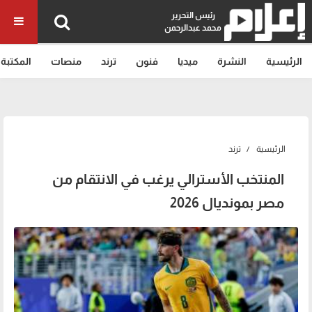
رئيس التحرير
محمد عبدالرحمن
الرئيسية
النشرة
ميديا
فنون
ترند
منصات
المكتبة
الرئيسية
ترند
المنتخب الأسترالي يرغب في الانتقام من
مصر بمونديال 2026