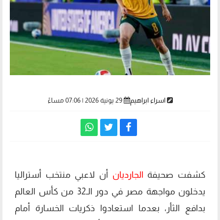
اسراء ابراهيم
29 يونية 2026 | 07:06 مساءً
كشفت صحيفة
الجارديان
أن لاعبي منتخب أستراليا
يدخلون مواجهة مصر في دور الـ32 من كأس العالم
بدافع الثأر، بعدما استعادوا ذكريات الخسارة أمام