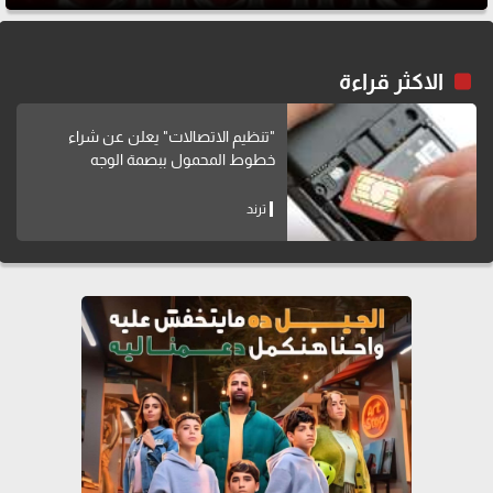
الاكثر قراءة
"تنظيم الاتصالات" يعلن عن شراء
خطوط المحمول ببصمة الوجه
ترند