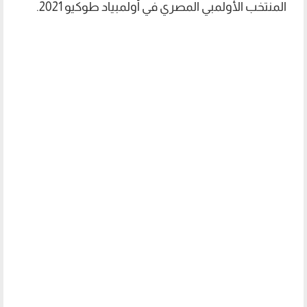
المنتخب الأولمبي المصري في أولمبياد طوكيو 2021.