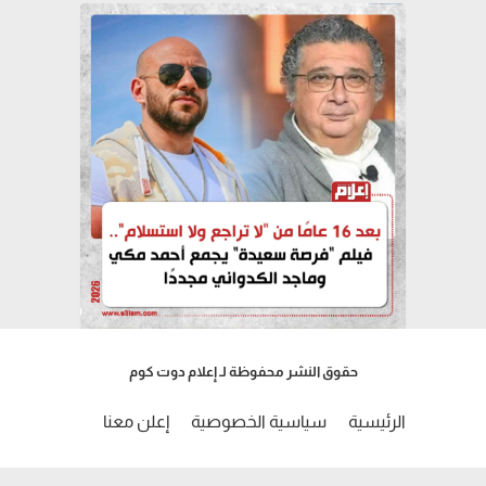
حقوق النشر محفوظة لـ إعلام دوت كوم
الرئيسية
سياسية الخصوصية
إعلن معنا