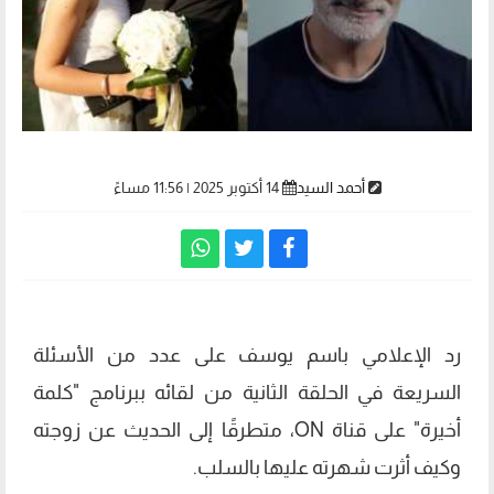
أحمد السيد
14 أكتوبر 2025 | 11:56 مساءً
رد الإعلامي باسم يوسف على عدد من الأسئلة
السريعة في الحلقة الثانية من لقائه ببرنامج "كلمة
أخيرة" على قناة ON، متطرقًا إلى الحديث عن زوجته
وكيف أثرت شهرته عليها بالسلب.