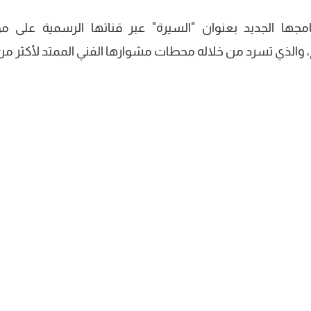
جها الجديد بعنوان "السيرة" عبر قناتها الرسمية على م