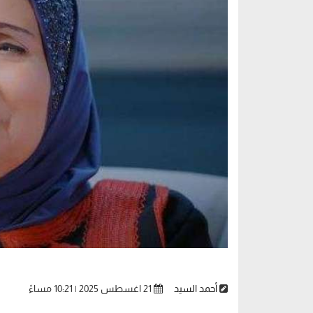
أحمد السيد
21 اغسطس 2025 | 10:21 مساءً