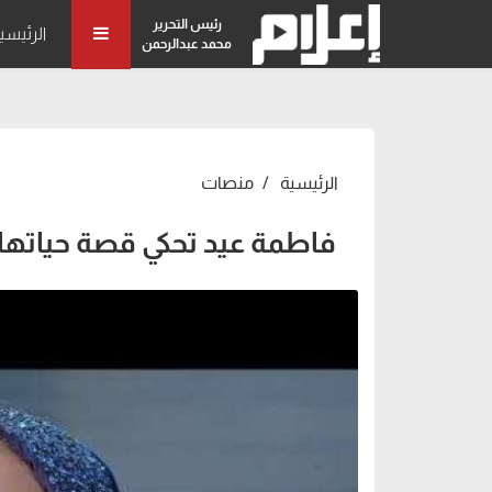
رئيس التحرير
الرئيسي
محمد عبدالرحمن
الرئيسية
منصات
فاطمة عيد تحكي قصة حياتها.