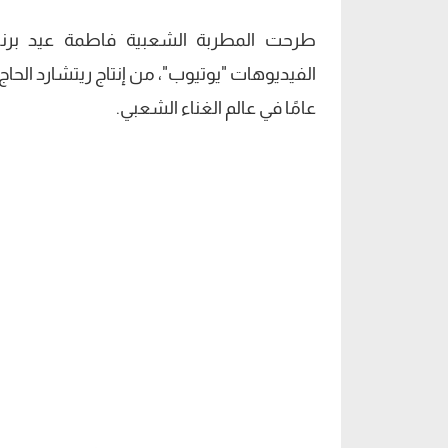
طرحت المطربة الشعبية فاطمة عيد برنام
عامًا في عالم الغناء الشعبي.