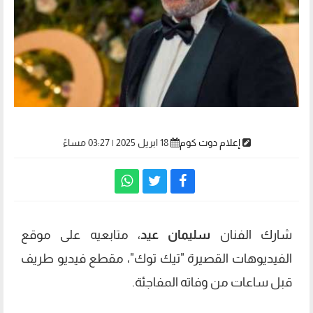
إعلام دوت كوم
18 ابريل 2025 | 03:27 مساءً
شارك الفنان
سليمان عيد
، متابعيه على موقع
الفيديوهات القصيرة "تيك توك"، مقطع فيديو طريف
قبل ساعات من وفاته المفاجئة.