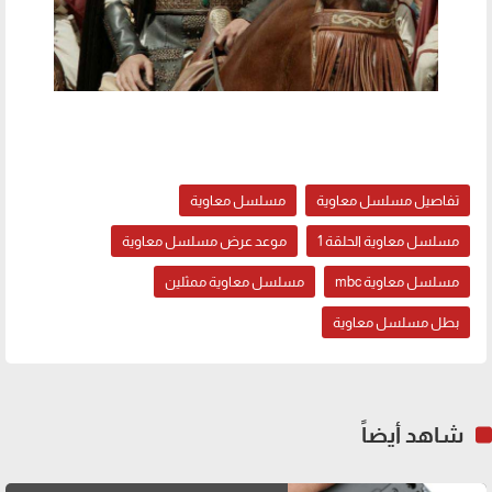
تفاصيل مسلسل معاوية
مسلسل معاوية
مسلسل معاوية الحلقة 1
موعد عرض مسلسل معاوية
مسلسل معاوية mbc
مسلسل معاوية ممثلين
بطل مسلسل معاوية
شاهد أيضاً