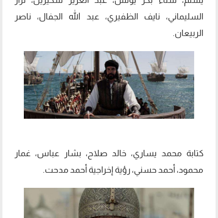
السليماني، نايف الظفيري، عبد الله الجفال، ناصر
الربيعان.
كتابة محمد يساري، خالد صلاح، بشار عباس، غمار
محمود، أحمد حسني، رؤية إخراجية أحمد مدحت.