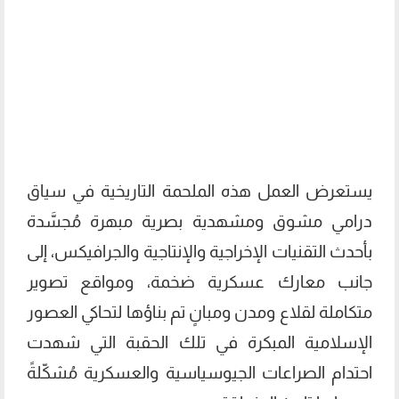
يستعرض العمل هذه الملحمة التاريخية في سياق
درامي مشوق ومشهدية بصرية مبهرة مُجسَّدة
بأحدث التقنيات الإخراجية والإنتاجية والجرافيكس، إلى
جانب معارك عسكرية ضخمة، ومواقع تصوير
متكاملة لقلاع ومدن ومبانٍ تم بناؤها لتحاكي العصور
الإسلامية المبكرة في تلك الحقبة التي شهدت
احتدام الصراعات الجيوسياسية والعسكرية مُشكّلةً