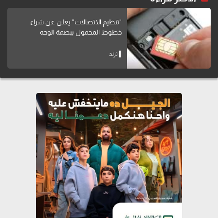
"تنظيم الاتصالات" يعلن عن شراء
خطوط المحمول ببصمة الوجه
ترند