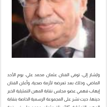
ويُشار إلى، توفى الفنان عثمان محمد علي، يوم الأحد
الماضي، وذلك بعد تعرضه لأزمة صحية، وأعلن الفنان
إيهاب فهمي عضو مجلس نقابة المهن التمثيلية الخبر
حينها، حيث نشر على المجموعة الرسمية الخاصة بنقابة