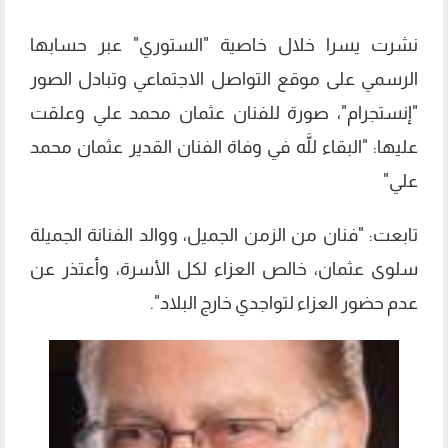
نشرت يسرا خلال خاصية "الستوري" عبر حسابها
الرسمي على موقع التواصل الاجتماعي وتبادل الصور
"إنستجرام"، صورة للفنان عثمان محمد علي وعلقت
عليها: "البقاء للَّه في وفاة الفنان القدير عثمان محمد
علي"
تابعت: "فنان من الزمن الجميل، ووالد الفنانة الجميلة
سلوى عثمان، خالص العزاء لكل الأسرة، وأعتذر عن
عدم حضور العزاء لتواجدي خارج البلاد".