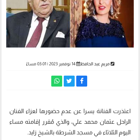
مريم عبد الحافظ
14 نوفمبر 2023 | 03:01 مساءً
اعتذرت الفنانة يسرا عن عدم حضورها لعزاء الفنان
الراحل عثمان محمد علي، والذي مُقرر إقامته مساء
اليوم الثلاثاء في مسجد الشرطة بالشيخ زايد.