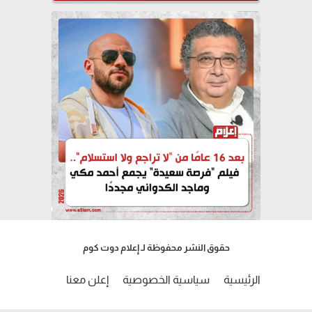
حقوق النشر محفوظة لـ إعلام دوت كوم
الرئيسية
سياسية الخصوصية
إعلن معنا