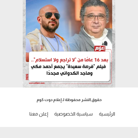
حقوق النشر محفوظة لـ إعلام دوت كوم
الرئيسية
سياسية الخصوصية
إعلن معنا