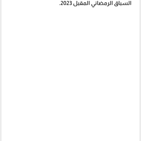
السباق الرمضاني المقبل 2023.