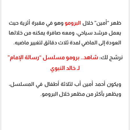
ظهر “أمين” خلال
البرومو
وهو في مقبرة أثرية حيث
يعمل مرشد سياحي، ومعه صافرة يمكنه من خلالها
العودة إلى الماضي لمدة ثلاث دقائق لتغيير ماضيه.
نرشح لك:
شاهد.. برومو مسلسل “رسالة الإمام”
لـ خالد النبوي
ويكون أحمد أمين أب لثلاثة أطفال في المسلسل،
ويظهر بأكثر من مظهر خلال البرومو.