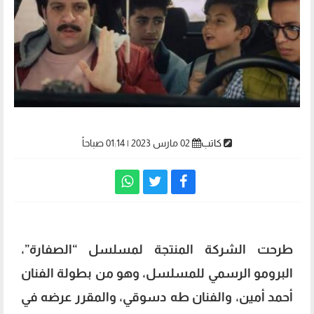
كاتب
02 مارس 2023 | 01:14 صباحاً
طرحت الشركة المنتجة لمسلسل “الصفارة”،
البرومو الرسمي للمسلسل، وهو من بطولة الفنان
أحمد أمين، والفنان طه دسوقي، والمقرر عرضه في