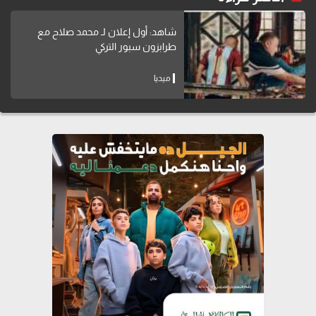
شاهد: أول إعلان لـ محمد صلاح مع
طرابزون سبور التركي
ميديا