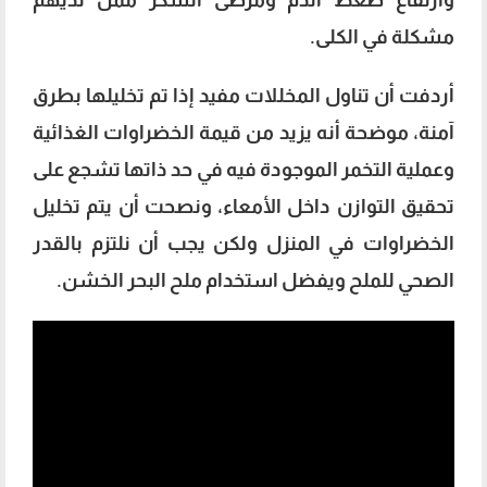
مشكلة في الكلى.
أردفت أن تناول المخللات مفيد إذا تم تخليلها بطرق
آمنة، موضحة أنه يزيد من قيمة الخضراوات الغذائية
وعملية التخمر الموجودة فيه في حد ذاتها تشجع على
تحقيق التوازن داخل الأمعاء، ونصحت أن يتم تخليل
الخضراوات في المنزل ولكن يجب أن نلتزم بالقدر
الصحي للملح ويفضل استخدام ملح البحر الخشن.