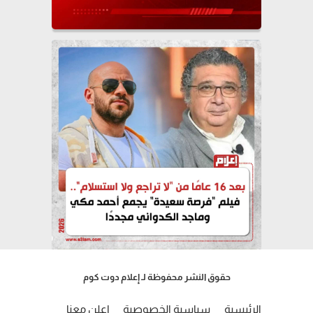
حقوق النشر محفوظة لـ إعلام دوت كوم
الرئيسية
سياسية الخصوصية
إعلن معنا