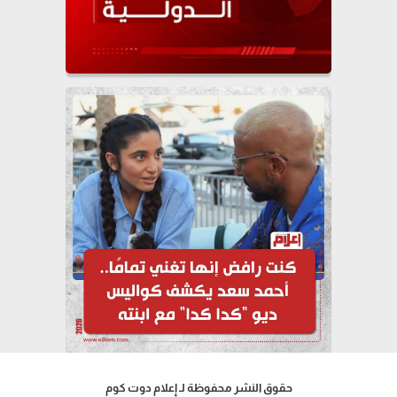
حقوق النشر محفوظة لـ إعلام دوت كوم