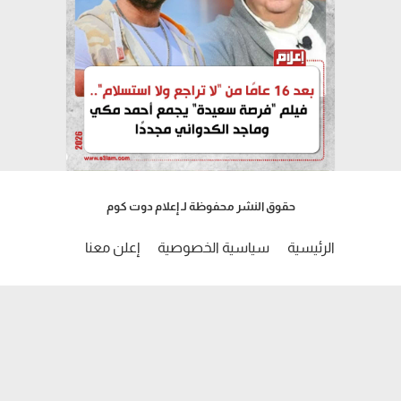
حقوق النشر محفوظة لـ إعلام دوت كوم
الرئيسية
سياسية الخصوصية
إعلن معنا