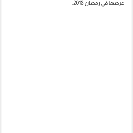
عرضها في رمضان 2018.