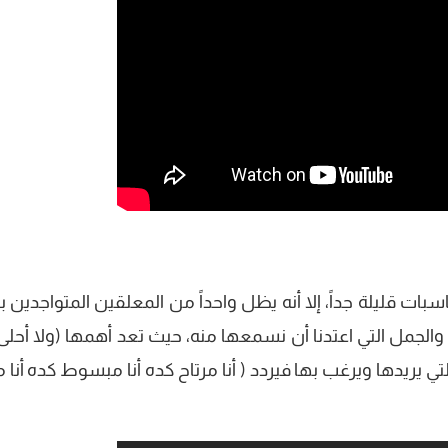
اسبات قليلة جداً، إلا أنه يظل واحداً من المعلقين المتواجدين 
الجمل التي اعتدنا أن نسمعها منه، حيث تعد أهمها (ولا أحلى 
لتي يريدها ويرغب بها فيردد ( أنا مرتاح كده أنا مبسوط كده أن