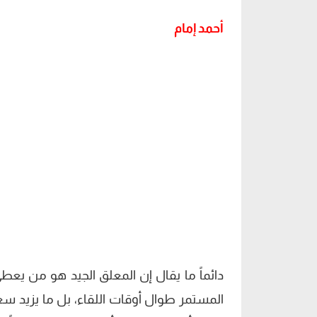
أحمد إمام
دائماً ما يقال إن المعلق الجيد هو من يع
المستمر طوال أوقات اللقاء، بل ما يزيد سعا