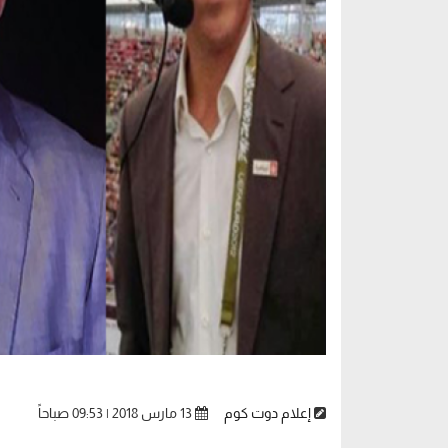
إعلام دوت كوم
13 مارس 2018 | 09:53 صباحاً