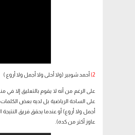
2)
أحمد شوبير (ولا أحلى ولا أجمل ولا أروع )
على الرغم من أنه لا يقوم بالتعليق إلا في من
على الساحة الرياضية بل لديه بعض الكلمات و
أجمل ولا أروع) أو عندما يحقق فريق النتيجة ا
عاوز أكتر من كده).