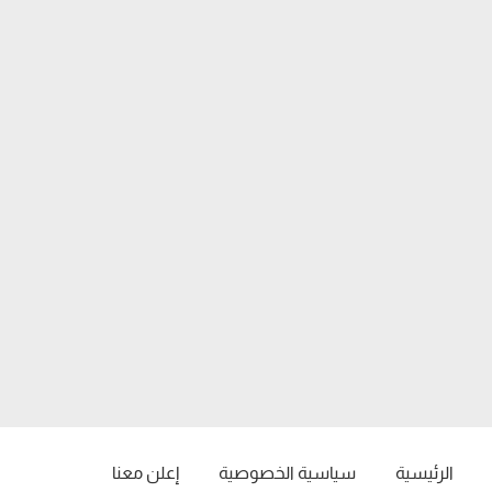
الرئيسية
سياسية الخصوصية
إعلن معنا