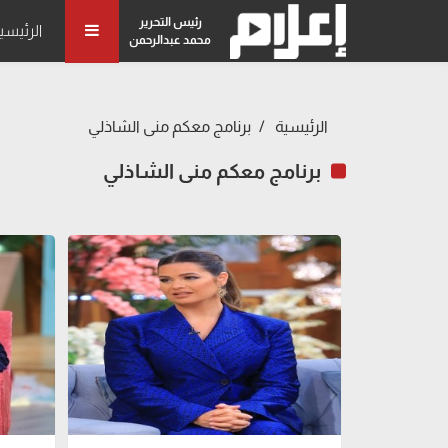
رئيس التحرير
الرئيسي
محمد عبدالرحمن
الرئيسية
برنامج معكم منى الشاذلي
برنامج معكم منى الشاذلي