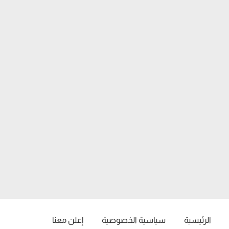
الرئيسية
سياسية الخصوصية
إعلن معنا