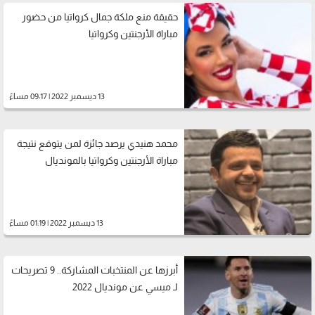
حقيقة منع ملكة جمال كرواتيا من حضور
مباراة الأرجنتين وكرواتيا
13 ديسمبر 2022 | 09:17 مساءً
محمد هنيدي يرصد جائزة لمن يتوقع نتيجة
مباراة الأرجنتين وكرواتيا بالمونديال
13 ديسمبر 2022 | 01:19 مساءً
أبرزها عن المنتخبات المشاركة.. 9 تصريحات
لـ ميسي عن مونديال 2022