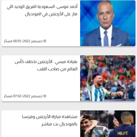
أحمد موسى: السعودية الفريق الوحيد اللي
فاز على الأرجنتين في المونديال
18 ديسمبر 2022 | 08:55 مساءً
بقيادة ميسي.. الأرجنتين تخطف كأس
العالم من صاحب اللقب
18 ديسمبر 2022 | 07:58 مساءً
مشاهدة مباراة الأرجنتين وفرنسا
بالمونديال بث مباشر