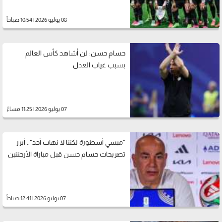
08 يوليو 2026 | 10:54 صباحاً
حسام حسن: لن أشاهد كأس العالم
بسبب غياب العدل
07 يوليو 2026 | 11:25 مساءً
"ميسي أسطورة لكننا لا نهاب أحد".. أبرز
تصريحات حسام حسن قبل مباراة الأرجنتين
07 يوليو 2026 | 12:41 صباحاً